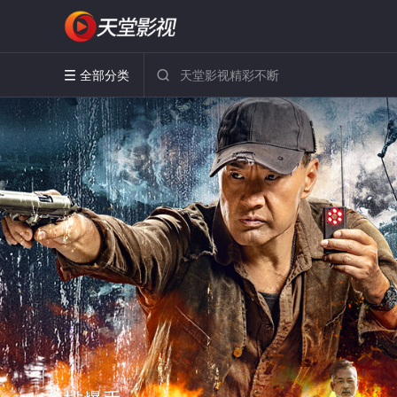
全部分类

