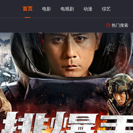
首页
电影
电视剧
动漫
综艺
热门搜索
