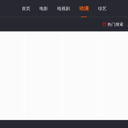
动漫
首页
电影
电视剧
综艺
热门搜索
