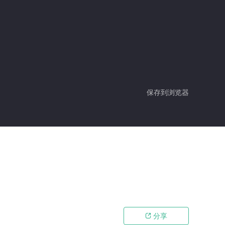
保存到浏览器
分享
