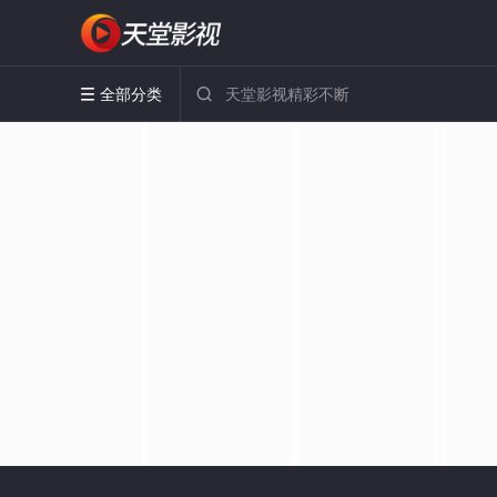
全部分类

