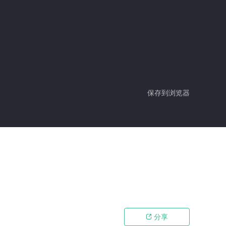
保存到浏览器
分享
