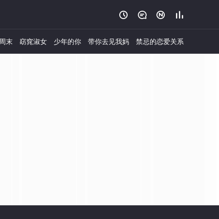




周末
窈窕淑女
少年的你
带你去见我妈
禁忌的恋爱关系