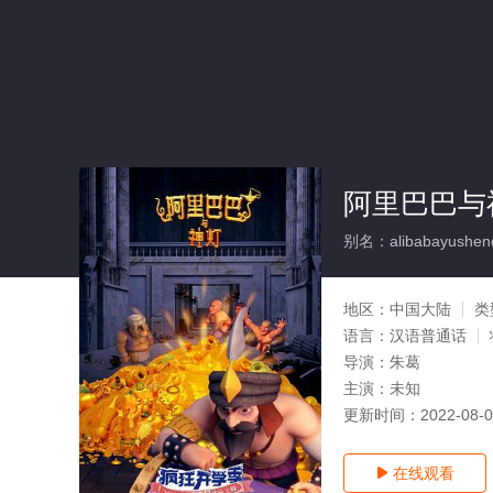
阿里巴巴与
别名：alibabayushen
地区：
中国大陆
类
语言：
汉语普通话
导演：
朱葛
主演：
未知
更新时间：
2022-08-
在线观看
