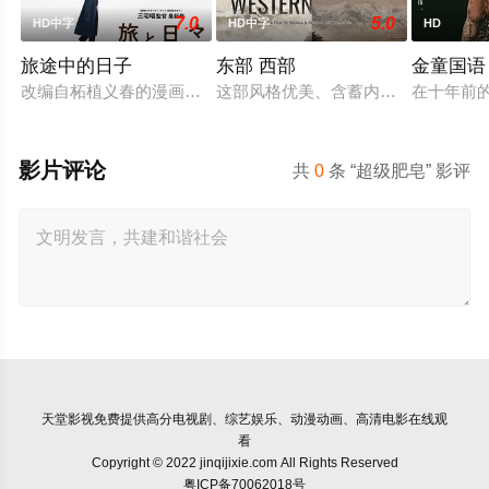
7.0
5.0
HD中字
HD中字
HD
旅途中的日子
东部 西部
金童国语
改编自柘植义春的漫画《海边的抒景》《混沌洞的笨先生》，讲
这部风格优美、含蓄内敛的西部片讲
在十年前
影片评论
共
0
条 “超级肥皂” 影评
天堂影视
免费提供高分电视剧、综艺娱乐、动漫动画、高清电影在线观
看
Copyright © 2022 jinqijixie.com All Rights Reserved
粤ICP备70062018号