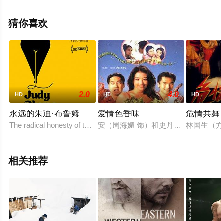
步至豆瓣电影、电视猫或剧情网等平台了解。
猜你喜欢
2.0
4.0
HD
HD
HD
永远的朱迪·布鲁姆
爱情色香味
危情共舞
The radical honesty of the books by young a
安（周海媚 饰）和史丹利（方中信 
林国生（
相关推荐